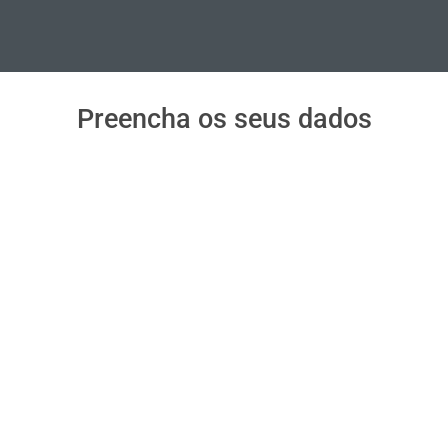
Preencha os seus dados