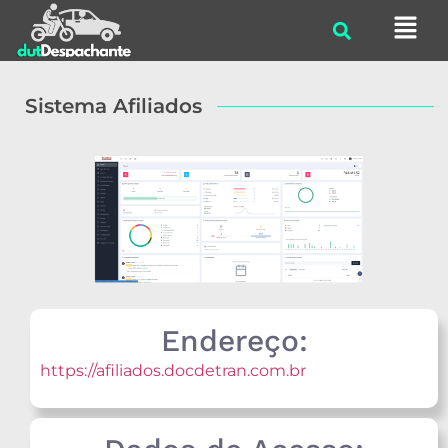
Sistema Afiliados
Endereço:
https://afiliados.docdetran.com.br