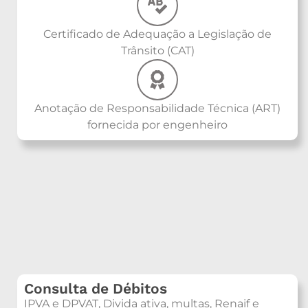
Certificado de Adequação a Legislação de
Trânsito (CAT)
Anotação de Responsabilidade Técnica (ART)
fornecida por engenheiro
Consulta de Débitos
IPVA e DPVAT, Divida ativa, multas, Renaif e