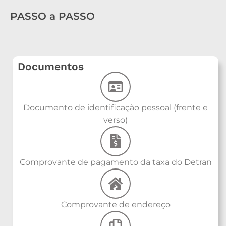
PASSO a PASSO
Documentos
Documento de identificação pessoal (frente e
verso)
Comprovante de pagamento da taxa do Detran
Comprovante de endereço