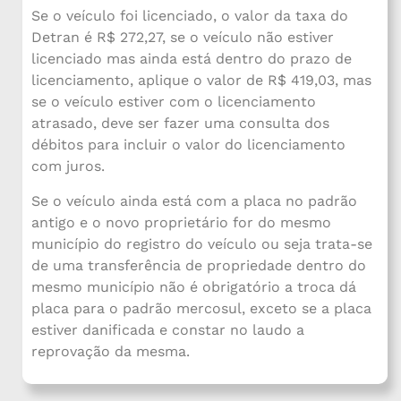
Se o veículo foi licenciado, o valor da taxa do
Detran é R$ 272,27, se o veículo não estiver
licenciado mas ainda está dentro do prazo de
licenciamento, aplique o valor de R$ 419,03, mas
se o veículo estiver com o licenciamento
atrasado, deve ser fazer uma consulta dos
débitos para incluir o valor do licenciamento
com juros.
Se o veículo ainda está com a placa no padrão
antigo e o novo proprietário for do mesmo
município do registro do veículo ou seja trata-se
de uma transferência de propriedade dentro do
mesmo município não é obrigatório a troca dá
placa para o padrão mercosul, exceto se a placa
estiver danificada e constar no laudo a
reprovação da mesma.