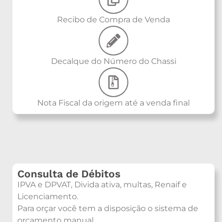
Recibo de Compra de Venda
Decalque do Número do Chassi
Nota Fiscal da origem até a venda final
Consulta de Débitos
IPVA e DPVAT, Divida ativa, multas, Renaif e
Licenciamento.
Para orçar você tem a disposição o sistema de
orçamento manual