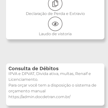
Declaração de Perda e Extravio
Laudo de vistoria
Consulta de Débitos
IPVA e DPVAT, Divida ativa, multas, Renaif e
Licenciamento.
Para orçar você tem a disposição o sistema de
orçamento manual
https://admin.docdetran.com.br/