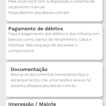
Para orçar você tem a disposição o sistema de
orçamento manual
https://admin.docdetran.com.br/
Pagamento de débitos
Faça o pagamento dos débito e dos tributos em
bancos como, banco do rendimento, caixa e
lotéricas. Não esqueça de escanear o
comprovante
Documentação
Reuna os documentos necessários faça o
escaneamento, crie uma tarefa e anexe no
sistema afiliados.docdetran.com.br.
Impressão / Malote