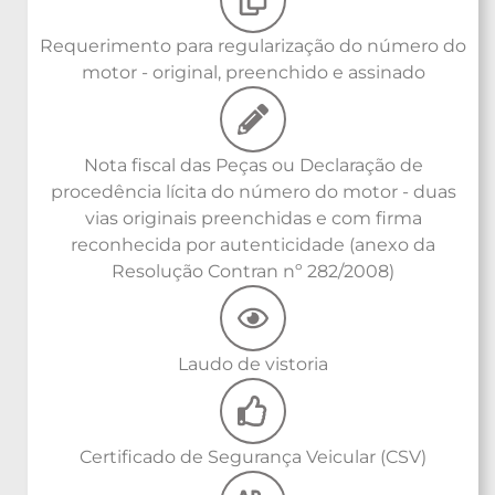
Requerimento para regularização do número do
motor - original, preenchido e assinado
Nota fiscal das Peças ou Declaração de
procedência lícita do número do motor - duas
vias originais preenchidas e com firma
reconhecida por autenticidade (anexo da
Resolução Contran nº 282/2008)
Laudo de vistoria
Certificado de Segurança Veicular (CSV)