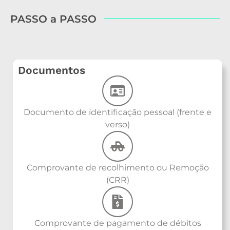
PASSO a PASSO
Documentos
Documento de identificação pessoal (frente e
verso)
Comprovante de recolhimento ou Remoção
(CRR)
Comprovante de pagamento de débitos