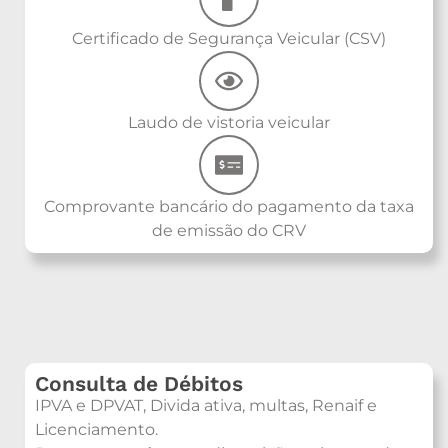
Certificado de Segurança Veicular (CSV)
Laudo de vistoria veicular
Comprovante bancário do pagamento da taxa
de emissão do CRV
Consulta de Débitos
IPVA e DPVAT, Divida ativa, multas, Renaif e
Licenciamento.