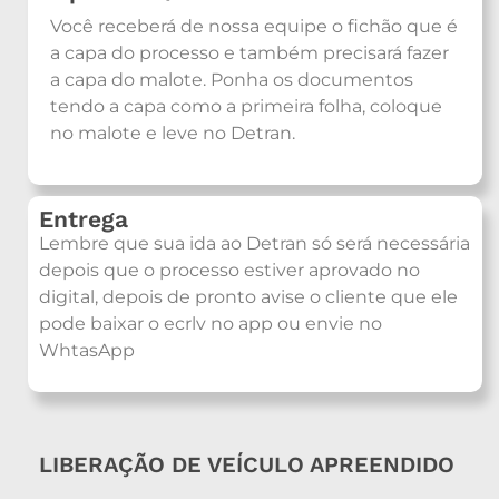
Você receberá de nossa equipe o fichão que é
a capa do processo e também precisará fazer
a capa do malote. Ponha os documentos
tendo a capa como a primeira folha, coloque
no malote e leve no Detran.
Entrega
Lembre que sua ida ao Detran só será necessária
depois que o processo estiver aprovado no
digital, depois de pronto avise o cliente que ele
pode baixar o ecrlv no app ou envie no
WhtasApp
LIBERAÇÃO DE VEÍCULO APREENDIDO