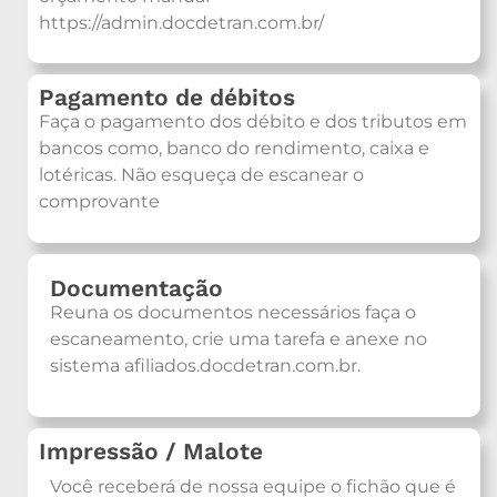
https://admin.docdetran.com.br/
Pagamento de débitos
Faça o pagamento dos débito e dos tributos em
bancos como, banco do rendimento, caixa e
lotéricas. Não esqueça de escanear o
comprovante
Documentação
Reuna os documentos necessários faça o
escaneamento, crie uma tarefa e anexe no
sistema afiliados.docdetran.com.br.
Impressão / Malote
Você receberá de nossa equipe o fichão que é