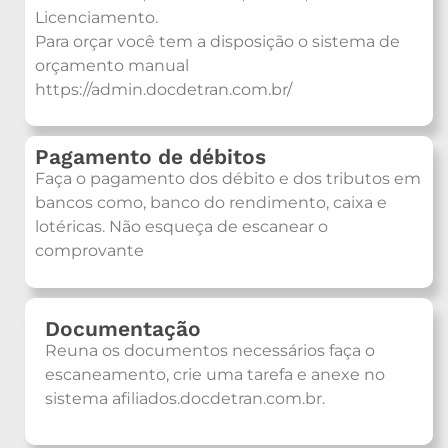
Licenciamento.
Para orçar você tem a disposição o sistema de
orçamento manual
https://admin.docdetran.com.br/
Pagamento de débitos
Faça o pagamento dos débito e dos tributos em
bancos como, banco do rendimento, caixa e
lotéricas. Não esqueça de escanear o
comprovante
Documentação
Reuna os documentos necessários faça o
escaneamento, crie uma tarefa e anexe no
sistema afiliados.docdetran.com.br.