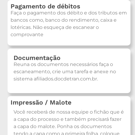
Pagamento de débitos
Faça o pagamento dos débito e dos tributos em
bancos como, banco do rendimento, caixa e
lotéricas. Não esqueça de escanear o
comprovante
Documentação
Reuna os documentos necessários faça o
escaneamento, crie uma tarefa e anexe no
sistema afiliados.docdetran.com.br.
Impressão / Malote
Você receberá de nossa equipe o fichão que é
a capa do processo e também precisará fazer
a capa do malote. Ponha os documentos
tendo a capa como a primeira folha, coloque