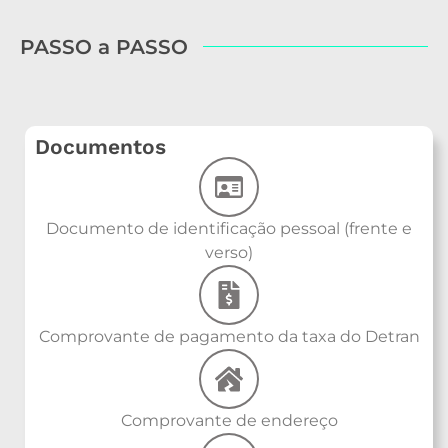
PASSO a PASSO
Documentos
Documento de identificação pessoal (frente e
verso)
Comprovante de pagamento da taxa do Detran
Comprovante de endereço