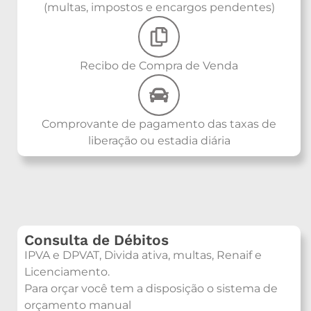
(multas, impostos e encargos pendentes)
Recibo de Compra de Venda
Comprovante de pagamento das taxas de
liberação ou estadia diária
Consulta de Débitos
IPVA e DPVAT, Divida ativa, multas, Renaif e
Licenciamento.
Para orçar você tem a disposição o sistema de
orçamento manual