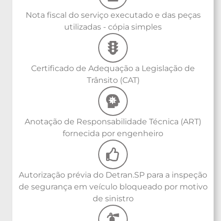
Nota fiscal do serviço executado e das peças
utilizadas - cópia simples
Certificado de Adequação a Legislação de
Trânsito (CAT)
Anotação de Responsabilidade Técnica (ART)
fornecida por engenheiro
Autorização prévia do Detran.SP para a inspeção
de segurança em veículo bloqueado por motivo
de sinistro