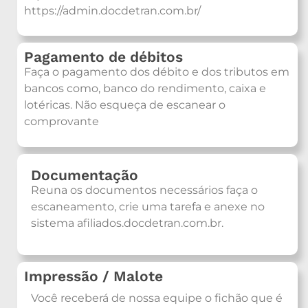
https://admin.docdetran.com.br/
Pagamento de débitos
Faça o pagamento dos débito e dos tributos em
bancos como, banco do rendimento, caixa e
lotéricas. Não esqueça de escanear o
comprovante
Documentação
Reuna os documentos necessários faça o
escaneamento, crie uma tarefa e anexe no
sistema afiliados.docdetran.com.br.
Impressão / Malote
Você receberá de nossa equipe o fichão que é