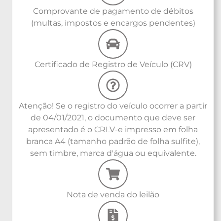
Comprovante de pagamento de débitos
(multas, impostos e encargos pendentes)
Certificado de Registro de Veículo (CRV)
Atenção! Se o registro do veículo ocorrer a partir
de 04/01/2021, o documento que deve ser
apresentado é o CRLV-e impresso em folha
branca A4 (tamanho padrão de folha sulfite),
sem timbre, marca d'água ou equivalente.
Nota de venda do leilão