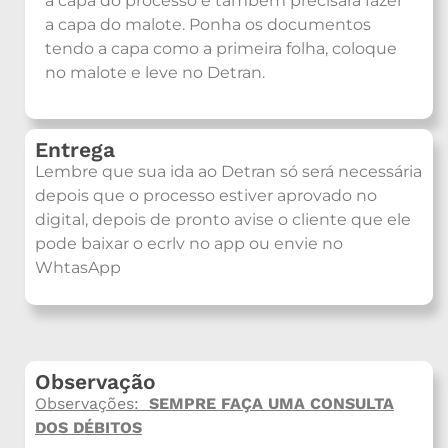
a capa do processo e também precisará fazer
a capa do malote. Ponha os documentos
tendo a capa como a primeira folha, coloque
no malote e leve no Detran.
Entrega
Lembre que sua ida ao Detran só será necessária
depois que o processo estiver aprovado no
digital, depois de pronto avise o cliente que ele
pode baixar o ecrlv no app ou envie no
WhtasApp
Observação
Observações:
SEMPRE
FAÇA UMA CONSULTA
DOS DÉBITOS