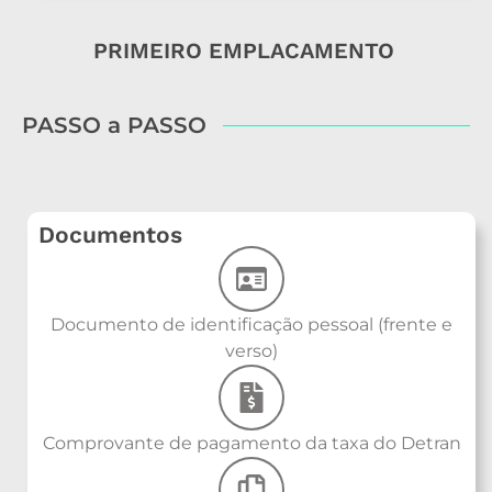
PRIMEIRO EMPLACAMENTO
PASSO a PASSO
Documentos
Documento de identificação pessoal (frente e
verso)
Comprovante de pagamento da taxa do Detran