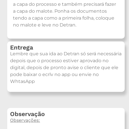
a capa do processo e também precisará fazer
a capa do malote. Ponha os documentos
tendo a capa como a primeira folha, coloque
no malote e leve no Detran.
Entrega
Lembre que sua ida ao Detran só será necessária
depois que o processo estiver aprovado no
digital, depois de pronto avise o cliente que ele
pode baixar o ecrlv no app ou envie no
WhtasApp
Observação
Observações: