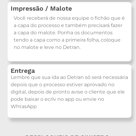
Impressão / Malote
Você receberá de nossa equipe o fichão que é
a capa do processo e também precisará fazer
a capa do malote. Ponha os documentos
tendo a capa como a primeira folha, coloque
no malote e leve no Detran.
Entrega
Lembre que sua ida ao Detran só será necessária
depois que o processo estiver aprovado no
digital, depois de pronto avise o cliente que ele
pode baixar o ecrlv no app ou envie no
WhtasApp