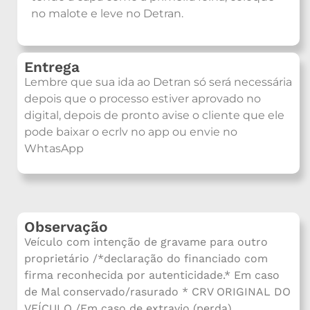
no malote e leve no Detran.
Entrega
Lembre que sua ida ao Detran só será necessária
depois que o processo estiver aprovado no
digital, depois de pronto avise o cliente que ele
pode baixar o ecrlv no app ou envie no
WhtasApp
Observação
Veículo com intenção de gravame para outro
proprietário /*declaração do financiado com
firma reconhecida por autenticidade.* Em caso
de Mal conservado/rasurado * CRV ORIGINAL DO
VEÍCULO /Em caso de extravio (perda)