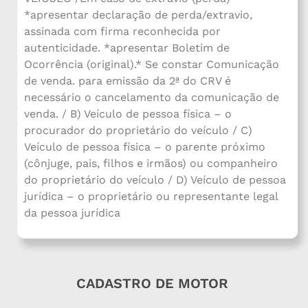
*apresentar declaração de perda/extravio,
assinada com firma reconhecida por
autenticidade. *apresentar Boletim de
Ocorrência (original).* Se constar Comunicação
de venda. para emissão da 2ª do CRV é
necessário o cancelamento da comunicação de
venda. / B) Veículo de pessoa física – o
procurador do proprietário do veículo / C)
Veículo de pessoa física – o parente próximo
(cônjuge, pais, filhos e irmãos) ou companheiro
do proprietário do veículo / D) Veículo de pessoa
jurídica – o proprietário ou representante legal
da pessoa jurídica
CADASTRO DE MOTOR