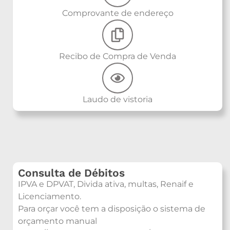
Comprovante de endereço
Recibo de Compra de Venda
Laudo de vistoria
Consulta de Débitos
IPVA e DPVAT, Divida ativa, multas, Renaif e
Licenciamento.
Para orçar você tem a disposição o sistema de
orçamento manual