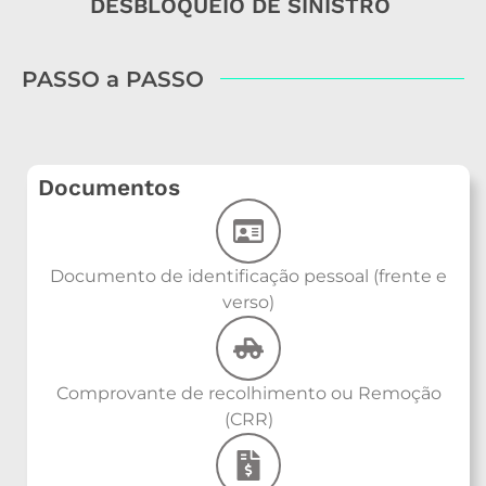
DESBLOQUEIO DE SINISTRO
PASSO a PASSO
Documentos
Documento de identificação pessoal (frente e
verso)
Comprovante de recolhimento ou Remoção
(CRR)