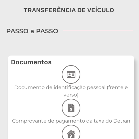
TRANSFERÊNCIA DE VEÍCULO
PASSO a PASSO
Documentos
Documento de identificação pessoal (frente e
verso)
Comprovante de pagamento da taxa do Detran