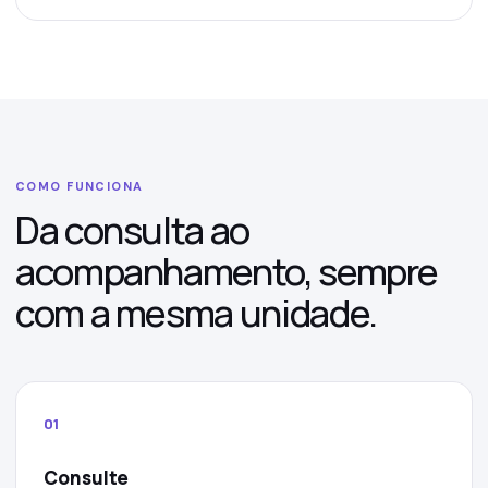
COMO FUNCIONA
Da consulta ao
acompanhamento, sempre
com a mesma unidade.
01
Consulte