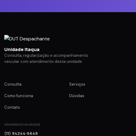
Unidade Itaqua
Consulta, regularização e acompanhamento
veicular com atendimento desta unidade.
Consulta
Serviços
Como funciona
Dúvidas
Contato
ATENDIMENTO DA UNIDADE
(11) 94244-6648