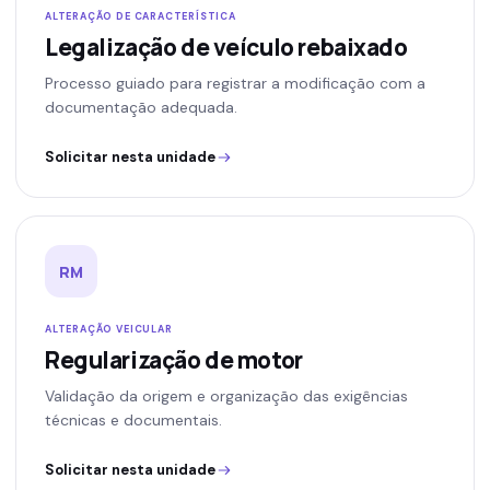
ALTERAÇÃO DE CARACTERÍSTICA
Legalização de veículo rebaixado
Processo guiado para registrar a modificação com a
documentação adequada.
Solicitar nesta unidade
RM
ALTERAÇÃO VEICULAR
Regularização de motor
Validação da origem e organização das exigências
técnicas e documentais.
Solicitar nesta unidade