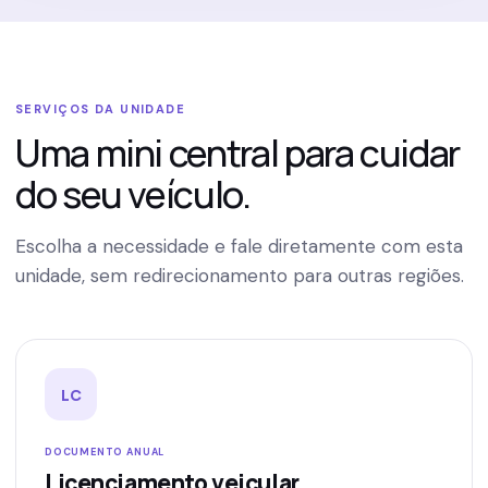
SERVIÇOS DA UNIDADE
Uma mini central para cuidar
do seu veículo.
Escolha a necessidade e fale diretamente com esta
unidade, sem redirecionamento para outras regiões.
LC
DOCUMENTO ANUAL
Licenciamento veicular