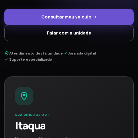
Consultar meu veículo
Falar com a unidade
Atendimento desta unidade
Jornada digital
Suporte especializado
SUA UNIDADE DUT
Itaqua