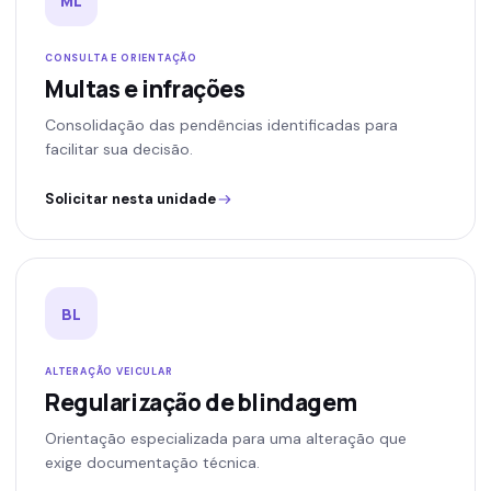
ML
CONSULTA E ORIENTAÇÃO
Multas e infrações
Consolidação das pendências identificadas para
facilitar sua decisão.
Solicitar nesta unidade
BL
ALTERAÇÃO VEICULAR
Regularização de blindagem
Orientação especializada para uma alteração que
exige documentação técnica.