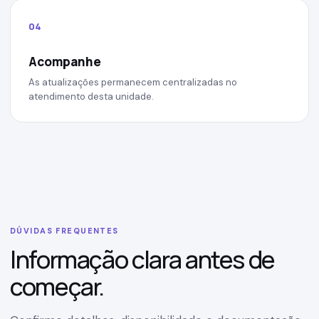
04
Acompanhe
As atualizações permanecem centralizadas no
atendimento desta unidade.
DÚVIDAS FREQUENTES
Informação clara antes de
começar.