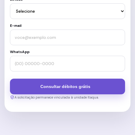
E-mail
WhatsApp
Consultar débitos grátis
A solicitação permanece vinculada à unidade Itaqua.