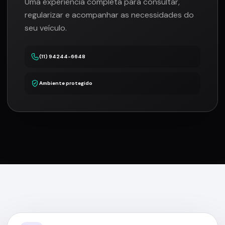
Uma experiência completa para consultar,
regularizar e acompanhar as necessidades do
seu veículo.
(11) 94244-6648
Ambiente protegido