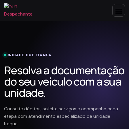
UNIDADE DUT ITAQUA
Resolva a documentação
do seu veículo com a sua
unidade.
Consulte débitos, solicite serviços e acompanhe cada
etapa com atendimento especializado da unidade
Itaqua.