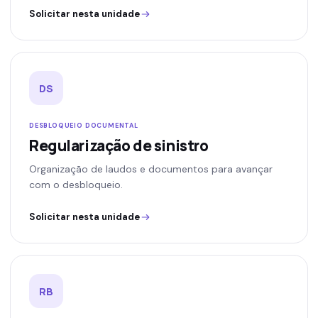
Solicitar nesta unidade
DS
DESBLOQUEIO DOCUMENTAL
Regularização de sinistro
Organização de laudos e documentos para avançar
com o desbloqueio.
Solicitar nesta unidade
RB