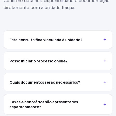
Confirme detalhes, disponibilidade e documentação
diretamente com a unidade Itaqua.
+
Esta consulta fica vinculada à unidade?
+
Posso iniciar o processo online?
+
Quais documentos serão necessários?
Taxas e honorários são apresentados
+
separadamente?