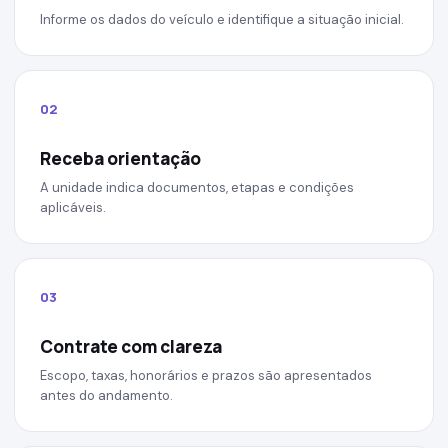
Informe os dados do veículo e identifique a situação inicial.
02
Receba orientação
A unidade indica documentos, etapas e condições
aplicáveis.
03
Contrate com clareza
Escopo, taxas, honorários e prazos são apresentados
antes do andamento.