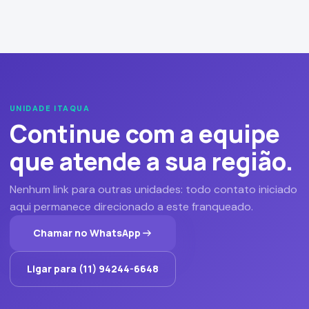
UNIDADE ITAQUA
Continue com a equipe
que atende a sua região.
Nenhum link para outras unidades: todo contato iniciado
aqui permanece direcionado a este franqueado.
Chamar no WhatsApp
Ligar para (11) 94244-6648