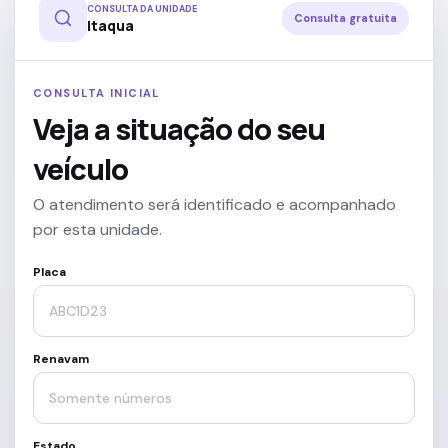
CONSULTA DA UNIDADE
Consulta gratuita
Itaqua
CONSULTA INICIAL
Veja a situação do seu
veículo
O atendimento será identificado e acompanhado
por esta unidade.
Placa
Renavam
Estado