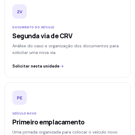
2V
DOCUMENTO DO VEÍCULO
Segunda via de CRV
Análise do caso e organização dos documentos para
solicitar uma nova via.
Solicitar nesta unidade
PE
VEÍCULO NOVO
Primeiro emplacamento
Uma jornada organizada para colocar o veículo novo