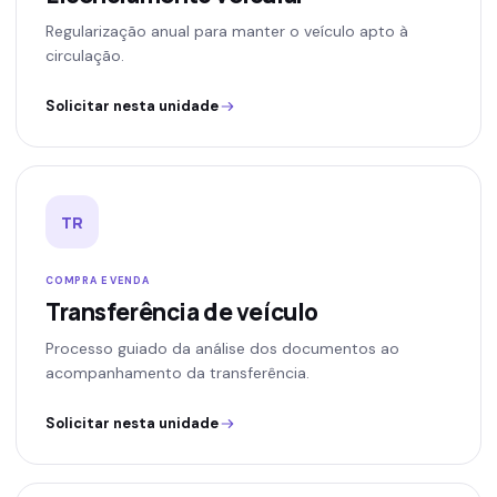
Regularização anual para manter o veículo apto à
circulação.
Solicitar nesta unidade
TR
COMPRA E VENDA
Transferência de veículo
Processo guiado da análise dos documentos ao
acompanhamento da transferência.
Solicitar nesta unidade