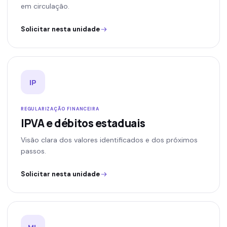
em circulação.
Solicitar nesta unidade
IP
REGULARIZAÇÃO FINANCEIRA
IPVA e débitos estaduais
Visão clara dos valores identificados e dos próximos
passos.
Solicitar nesta unidade