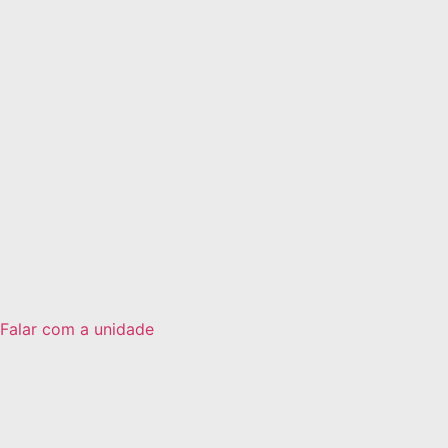
Falar com a unidade