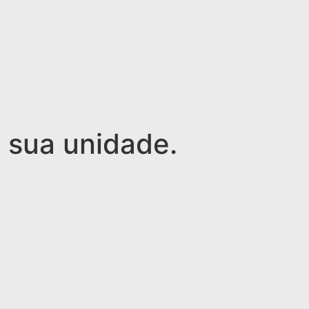
 sua unidade.