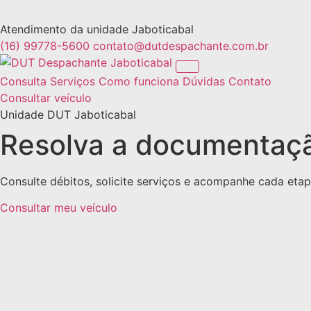
Atendimento da unidade Jaboticabal
(16) 99778-5600
contato@dutdespachante.com.br
Jaboticabal
Consulta
Serviços
Como funciona
Dúvidas
Contato
Consultar veículo
Unidade DUT Jaboticabal
Resolva a documentaçã
Consulte débitos, solicite serviços e acompanhe cada eta
Consultar meu veículo