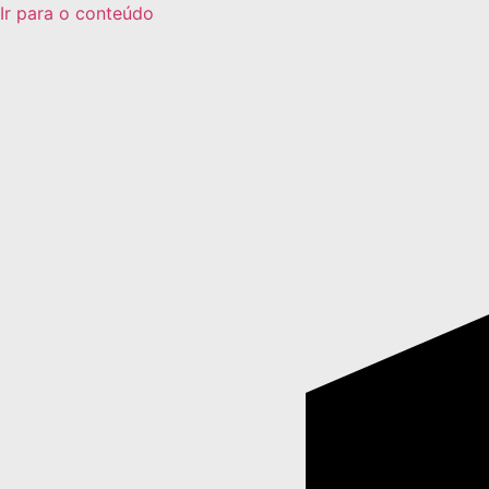
Ir para o conteúdo