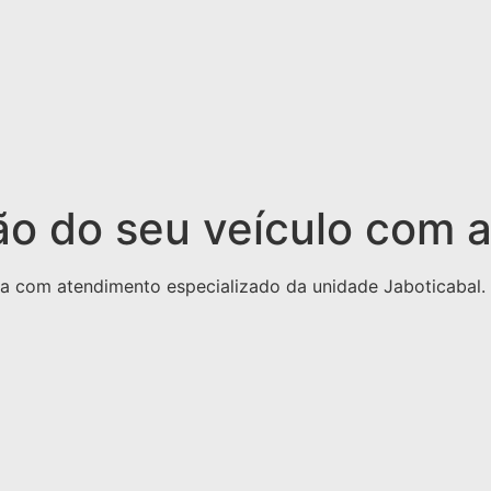
o do seu veículo com a
pa com atendimento especializado da unidade Jaboticabal.