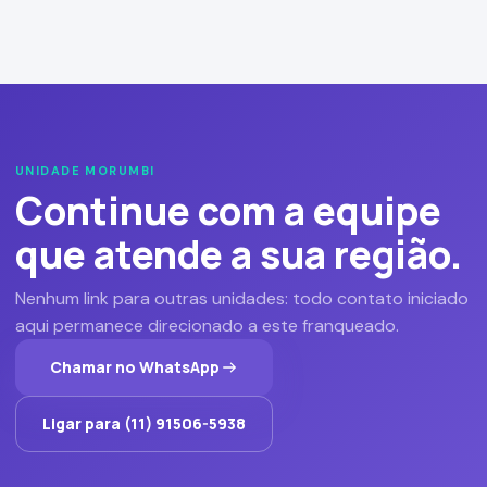
UNIDADE MORUMBI
Continue com a equipe
que atende a sua região.
Nenhum link para outras unidades: todo contato iniciado
aqui permanece direcionado a este franqueado.
Chamar no WhatsApp
Ligar para (11) 91506-5938