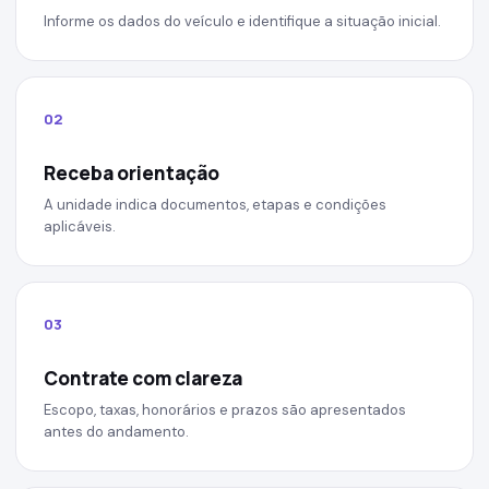
Informe os dados do veículo e identifique a situação inicial.
02
Receba orientação
A unidade indica documentos, etapas e condições
aplicáveis.
03
Contrate com clareza
Escopo, taxas, honorários e prazos são apresentados
antes do andamento.