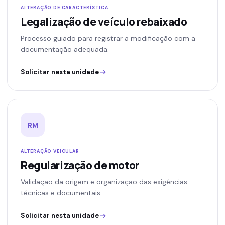
ALTERAÇÃO DE CARACTERÍSTICA
Legalização de veículo rebaixado
Processo guiado para registrar a modificação com a
documentação adequada.
Solicitar nesta unidade
RM
ALTERAÇÃO VEICULAR
Regularização de motor
Validação da origem e organização das exigências
técnicas e documentais.
Solicitar nesta unidade