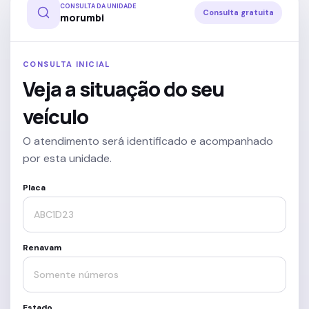
CONSULTA DA UNIDADE
Consulta gratuita
morumbi
CONSULTA INICIAL
Veja a situação do seu
veículo
O atendimento será identificado e acompanhado
por esta unidade.
Placa
Renavam
Estado