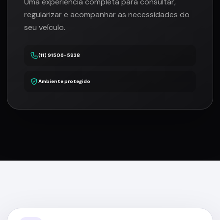
Uma experiência completa para consultar,
regularizar e acompanhar as necessidades do
seu veículo.
(11) 91506-5938
Ambiente protegido