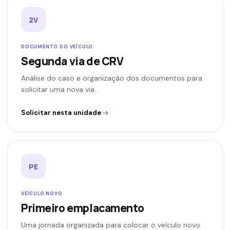
2V
DOCUMENTO DO VEÍCULO
Segunda via de CRV
Análise do caso e organização dos documentos para
solicitar uma nova via.
Solicitar nesta unidade
PE
VEÍCULO NOVO
Primeiro emplacamento
Uma jornada organizada para colocar o veículo novo