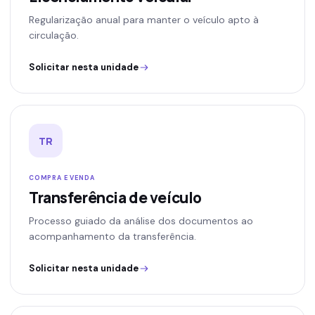
Regularização anual para manter o veículo apto à
circulação.
Solicitar nesta unidade
TR
COMPRA E VENDA
Transferência de veículo
Processo guiado da análise dos documentos ao
acompanhamento da transferência.
Solicitar nesta unidade