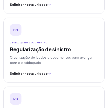
Solicitar nesta unidade
DS
DESBLOQUEIO DOCUMENTAL
Regularização de sinistro
Organização de laudos e documentos para avançar
com o desbloqueio.
Solicitar nesta unidade
RB