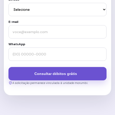
E-mail
WhatsApp
Consultar débitos grátis
A solicitação permanece vinculada à unidade morumbi.