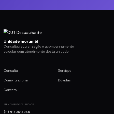
Unidade morumbi
Consulta, regularização e acompanhamento
veicular com atendimento desta unidade.
Consulta
Serviços
Como funciona
Dúvidas
Contato
ATENDIMENTO DA UNIDADE
(11) 91506-5938