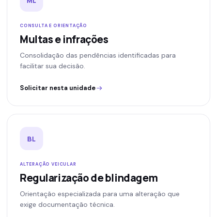
ML
CONSULTA E ORIENTAÇÃO
Multas e infrações
Consolidação das pendências identificadas para
facilitar sua decisão.
Solicitar nesta unidade
BL
ALTERAÇÃO VEICULAR
Regularização de blindagem
Orientação especializada para uma alteração que
exige documentação técnica.