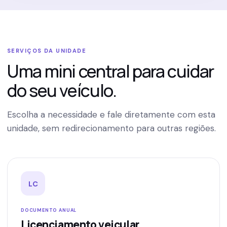
SERVIÇOS DA UNIDADE
Uma mini central para cuidar
do seu veículo.
Escolha a necessidade e fale diretamente com esta
unidade, sem redirecionamento para outras regiões.
LC
DOCUMENTO ANUAL
Licenciamento veicular