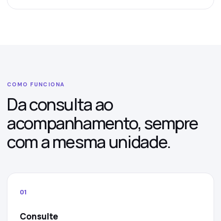
COMO FUNCIONA
Da consulta ao
acompanhamento, sempre
com a mesma unidade.
01
Consulte