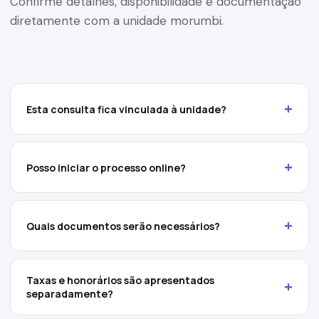
Confirme detalhes, disponibilidade e documentação
diretamente com a unidade morumbi.
+
Esta consulta fica vinculada à unidade?
+
Posso iniciar o processo online?
+
Quais documentos serão necessários?
Taxas e honorários são apresentados
+
separadamente?