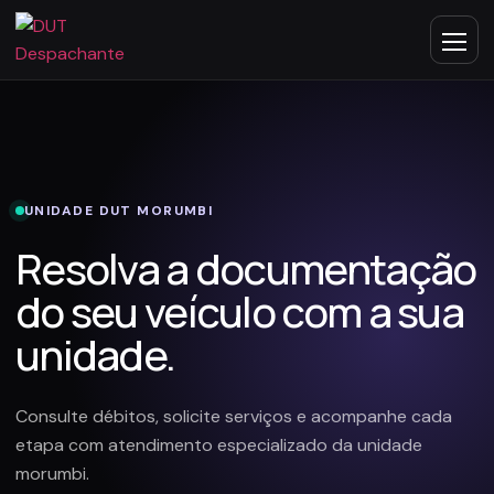
UNIDADE DUT MORUMBI
Resolva a documentação
do seu veículo com a sua
unidade.
Consulte débitos, solicite serviços e acompanhe cada
etapa com atendimento especializado da unidade
morumbi.