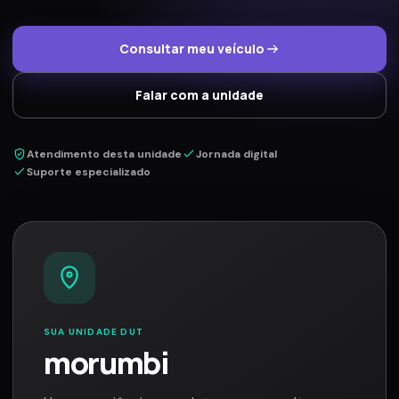
Consultar meu veículo
Falar com a unidade
Atendimento desta unidade
Jornada digital
Suporte especializado
SUA UNIDADE DUT
morumbi