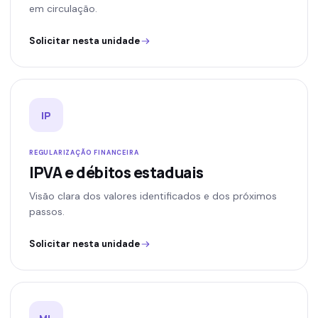
em circulação.
Solicitar nesta unidade
IP
REGULARIZAÇÃO FINANCEIRA
IPVA e débitos estaduais
Visão clara dos valores identificados e dos próximos
passos.
Solicitar nesta unidade