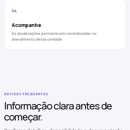
04
Acompanhe
As atualizações permanecem centralizadas no
atendimento desta unidade.
DÚVIDAS FREQUENTES
Informação clara antes de
começar.