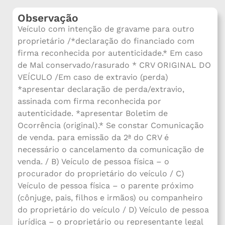
Observação
Veículo com intenção de gravame para outro
proprietário /*declaração do financiado com
firma reconhecida por autenticidade.* Em caso
de Mal conservado/rasurado * CRV ORIGINAL DO
VEÍCULO /Em caso de extravio (perda)
*apresentar declaração de perda/extravio,
assinada com firma reconhecida por
autenticidade. *apresentar Boletim de
Ocorrência (original).* Se constar Comunicação
de venda. para emissão da 2ª do CRV é
necessário o cancelamento da comunicação de
venda. / B) Veículo de pessoa física – o
procurador do proprietário do veículo / C)
Veículo de pessoa física – o parente próximo
(cônjuge, pais, filhos e irmãos) ou companheiro
do proprietário do veículo / D) Veículo de pessoa
jurídica – o proprietário ou representante legal