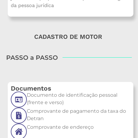
da pessoa jurídica
CADASTRO DE MOTOR
PASSO a PASSO
Documentos
Documento de identificação pessoal
(frente e verso)
Comprovante de pagamento da taxa do
Detran
Comprovante de endereço