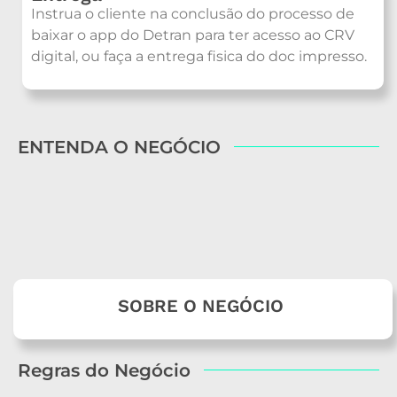
Instrua o cliente na conclusão do processo de
baixar o app do Detran para ter acesso ao CRV
digital, ou faça a entrega fisica do doc impresso.
ENTENDA O NEGÓCIO
SOBRE O NEGÓCIO
Regras do Negócio