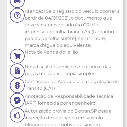
Atenção! Se o registro do veículo ocorrer a
partir de 04/01/2021, o documento que
deve ser apresentado é o CRLV-e
impresso em folha branca A4 (tamanho
padrão de folha sulfite), sem timbre,
marca d'água ou equivalente.
Nota de venda do leilão
Nota fiscal do serviço executado e das
peças utilizadas - cópia simples
Certificado de Adequação a Legislação de
Trânsito (CAT)
Anotação de Responsabilidade Técnica
(ART) fornecida por engenheiro
Autorização prévia do Detran.SP para a
inspeção de segurança em veículo
bloqueado por motivo de sinistro