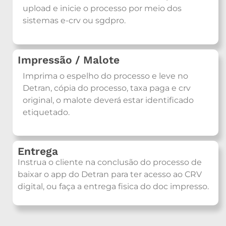
upload e inicie o processo por meio dos
sistemas e-crv ou sgdpro.
Impressão / Malote
Imprima o espelho do processo e leve no
Detran, cópia do processo, taxa paga e crv
original, o malote deverá estar identificado
etiquetado.
Entrega
Instrua o cliente na conclusão do processo de
baixar o app do Detran para ter acesso ao CRV
digital, ou faça a entrega fisica do doc impresso.