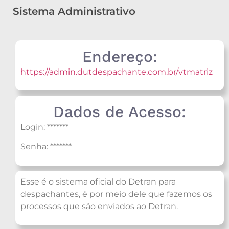
Sistema Administrativo
Endereço:
https://admin.dutdespachante.com.br/vtmatriz
Dados de Acesso:
Login: *******
Senha: *******
Esse é o sistema oficial do Detran para
despachantes, é por meio dele que fazemos os
processos que são enviados ao Detran.