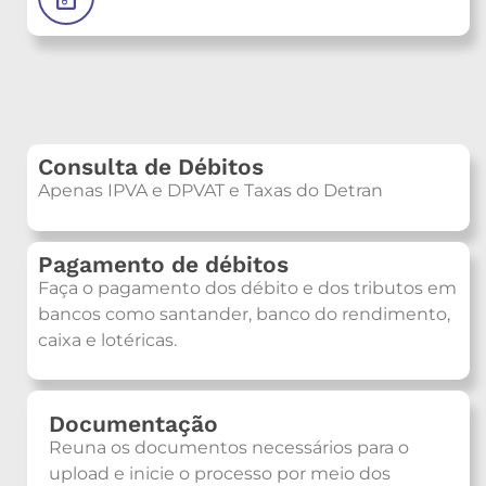
Consulta de Débitos
Apenas IPVA e DPVAT e Taxas do Detran
Pagamento de débitos
Faça o pagamento dos débito e dos tributos em
bancos como santander, banco do rendimento,
caixa e lotéricas.
Documentação
Reuna os documentos necessários para o
upload e inicie o processo por meio dos