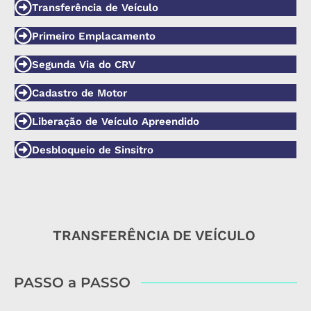
Transferência de Veículo
Primeiro Emplacamento
Segunda Via do CRV
Cadastro de Motor
Liberação de Veículo Apreendido
Desbloqueio de Sinsitro
TRANSFERÊNCIA DE VEÍCULO
PASSO a PASSO