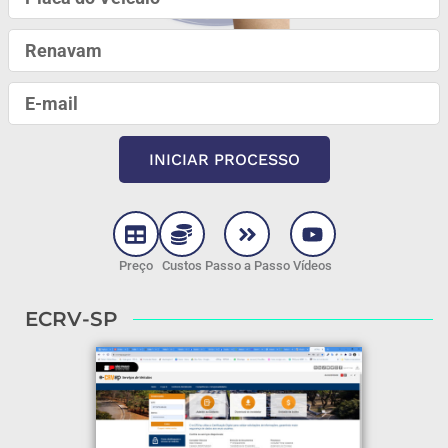
INICIAR PROCESSO
Preço
Custos
Passo a Passo
Vídeos
ECRV-SP