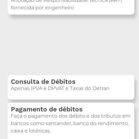
Anotação de Responsabilidade Técnica (ART)
fornecida por engenheiro
Consulta de Débitos
Apenas IPVA e DPVAT e Taxas do Detran
Pagamento de débitos
Faça o pagamento dos débito e dos tributos em
bancos como santander, banco do rendimento,
caixa e lotéricas.