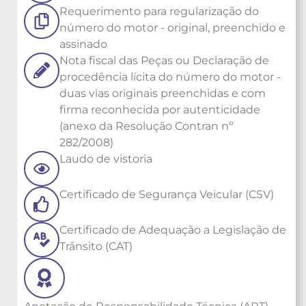
Requerimento para regularização do
número do motor - original, preenchido e
assinado
Nota fiscal das Peças ou Declaração de
procedência lícita do número do motor -
duas vias originais preenchidas e com
firma reconhecida por autenticidade
(anexo da Resolução Contran nº
282/2008)
Laudo de vistoria
Certificado de Segurança Veicular (CSV)
Certificado de Adequação a Legislação de
Trânsito (CAT)