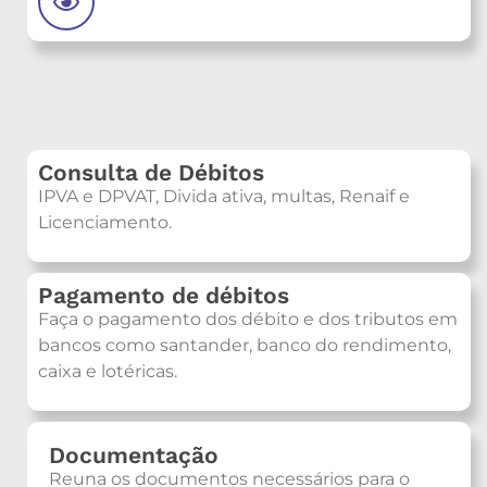
Consulta de Débitos
IPVA e DPVAT, Divida ativa, multas, Renaif e
Licenciamento.
Pagamento de débitos
Faça o pagamento dos débito e dos tributos em
bancos como santander, banco do rendimento,
caixa e lotéricas.
Documentação
Reuna os documentos necessários para o