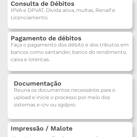
Consulta de Débitos
IPVA e DPVAT, Divida ativa, multas, Renaif e
Licenciamento.
Pagamento de débitos
Faça o pagamento dos débito e dos tributos em
bancos como santander, banco do rendimento,
caixa e lotéricas.
Documentação
Reuna os documentos necessários para o
upload e inicie o processo por meio dos
sistemas e-crv ou sgdpro.
Impressão / Malote