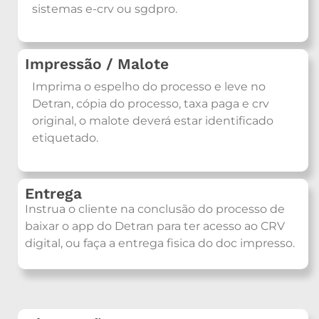
sistemas e-crv ou sgdpro.
Impressão / Malote
Imprima o espelho do processo e leve no
Detran, cópia do processo, taxa paga e crv
original, o malote deverá estar identificado
etiquetado.
Entrega
Instrua o cliente na conclusão do processo de
baixar o app do Detran para ter acesso ao CRV
digital, ou faça a entrega fisica do doc impresso.