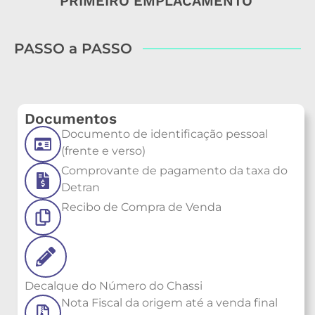
PRIMEIRO EMPLACAMENTO
PASSO a PASSO
Documentos
Documento de identificação pessoal
(frente e verso)
Comprovante de pagamento da taxa do
Detran
Recibo de Compra de Venda
Decalque do Número do Chassi
Nota Fiscal da origem até a venda final