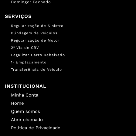
Domingo: Fechado
SERVIÇOS
Regularização de Sinistro
Blindagem de Veículos
Regularização de Motor
2º Via de CRV
Legalizar Carro Rebaixado
1º Emplacamento
Transferência de Veículo
INSTITUCIONAL
Minha Conta
Home
Quem somos
Abrir chamado
Politica de Privacidade