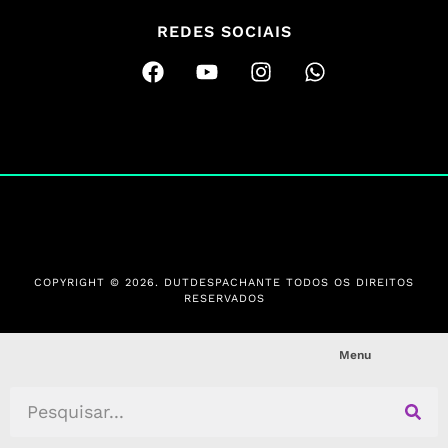
REDES SOCIAIS
COPYRIGHT © 2026. DUTDESPACHANTE TODOS OS DIREITOS
RESERVADOS
Menu