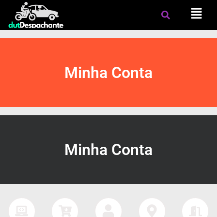
Minha Conta
Minha Conta