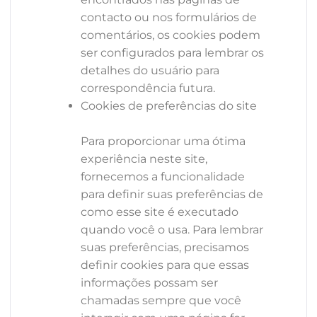
contacto ou nos formulários de
comentários, os cookies podem
ser configurados para lembrar os
detalhes do usuário para
correspondência futura.
Cookies de preferências do site
Para proporcionar uma ótima
experiência neste site,
fornecemos a funcionalidade
para definir suas preferências de
como esse site é executado
quando você o usa. Para lembrar
suas preferências, precisamos
definir cookies para que essas
informações possam ser
chamadas sempre que você