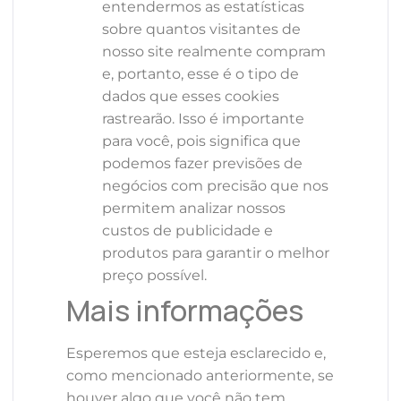
entendermos as estatísticas
sobre quantos visitantes de
nosso site realmente compram
e, portanto, esse é o tipo de
dados que esses cookies
rastrearão. Isso é importante
para você, pois significa que
podemos fazer previsões de
negócios com precisão que nos
permitem analizar nossos
custos de publicidade e
produtos para garantir o melhor
preço possível.
Mais informações
Esperemos que esteja esclarecido e,
como mencionado anteriormente, se
houver algo que você não tem