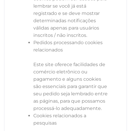
lembrar se você já está
registrado e se deve mostrar
determinadas notificações
válidas apenas para usuários
inscritos / não inscritos.
Pedidos processando cookies
relacionados
Este site oferece facilidades de
comércio eletrônico ou
pagamento e alguns cookies
são essenciais para garantir que
seu pedido seja lembrado entre
as páginas, para que possamos
processá-lo adequadamente.
Cookies relacionados a
pesquisas