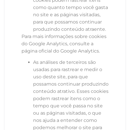
cookies podem rastrear itens
como quanto tempo você gasta
no site e as páginas visitadas,
para que possamos continuar
produzindo conteúdo atraente.
Para mais informações sobre cookies
do Google Analytics, consulte a
página oficial do Google Analytics.
As análises de terceiros são
usadas para rastrear e medir o
uso deste site, para que
possamos continuar produzindo
conteúdo atrativo. Esses cookies
podem rastrear itens como o
tempo que você passa no site
ou as páginas visitadas, o que
nos ajuda a entender como
podemos melhorar o site para