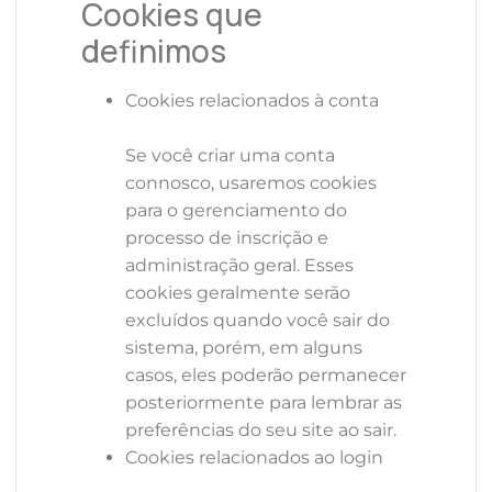
Cookies que
definimos
Cookies relacionados à conta
Se você criar uma conta
connosco, usaremos cookies
para o gerenciamento do
processo de inscrição e
administração geral. Esses
cookies geralmente serão
excluídos quando você sair do
sistema, porém, em alguns
casos, eles poderão permanecer
posteriormente para lembrar as
preferências do seu site ao sair.
Cookies relacionados ao login