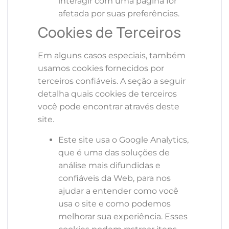
interagir com uma página for
afetada por suas preferências.
Cookies de Terceiros
Em alguns casos especiais, também
usamos cookies fornecidos por
terceiros confiáveis. A seção a seguir
detalha quais cookies de terceiros
você pode encontrar através deste
site.
Este site usa o Google Analytics,
que é uma das soluções de
análise mais difundidas e
confiáveis ​​da Web, para nos
ajudar a entender como você
usa o site e como podemos
melhorar sua experiência. Esses