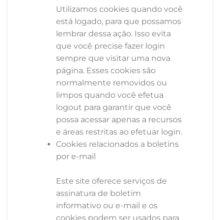
Utilizamos cookies quando você
está logado, para que possamos
lembrar dessa ação. Isso evita
que você precise fazer login
sempre que visitar uma nova
página. Esses cookies são
normalmente removidos ou
limpos quando você efetua
logout para garantir que você
possa acessar apenas a recursos
e áreas restritas ao efetuar login.
Cookies relacionados a boletins
por e-mail
Este site oferece serviços de
assinatura de boletim
informativo ou e-mail e os
cookies podem ser usados ​​para