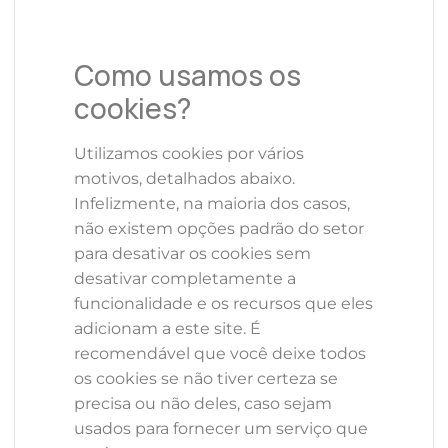
Como usamos os
cookies?
Utilizamos cookies por vários
motivos, detalhados abaixo.
Infelizmente, na maioria dos casos,
não existem opções padrão do setor
para desativar os cookies sem
desativar completamente a
funcionalidade e os recursos que eles
adicionam a este site. É
recomendável que você deixe todos
os cookies se não tiver certeza se
precisa ou não deles, caso sejam
usados ​​para fornecer um serviço que