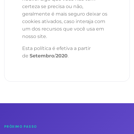
certeza se precisa ou não,
geralmente é mais seguro deixar os
cookies ativados, caso interaja com
um dos recursos que você usa em
nosso site.
Esta política é efetiva a partir
de
Setembro
/
2020
.
PRÓXIMO PASSO