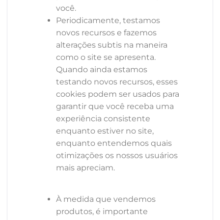
você.
Periodicamente, testamos
novos recursos e fazemos
alterações subtis na maneira
como o site se apresenta.
Quando ainda estamos
testando novos recursos, esses
cookies podem ser usados ​​para
garantir que você receba uma
experiência consistente
enquanto estiver no site,
enquanto entendemos quais
otimizações os nossos usuários
mais apreciam.
À medida que vendemos
produtos, é importante