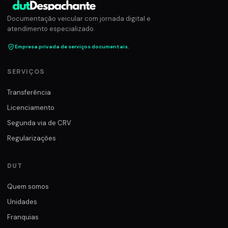
Documentação veicular com jornada digital e
atendimento especializado.
Empresa privada de serviços documentais.
SERVIÇOS
Transferência
Licenciamento
Segunda via de CRV
Regularizações
DUT
Quem somos
Unidades
Franquias