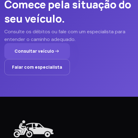
Comece pela situação do
seu veículo.
Consulte os débitos ou fale com um especialista para
entender o caminho adequado.
Consultar veículo
Falar com especialista