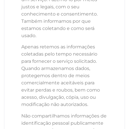
justos e legais, com o seu
conhecimento e consentimento.
Também informamos por que
estamos coletando e como será
usado.
Apenas retemos as informações
coletadas pelo tempo necessário
para fornecer o serviço solicitado.
Quando armazenamos dados,
protegemos dentro de meios
comercialmente aceitáveis ​​para
evitar perdas e roubos, bem como
acesso, divulgação, cópia, uso ou
modificação não autorizados.
Não compartilhamos informações de
identificação pessoal publicamente