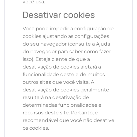
você usa.
Desativar cookies
Você pode impedir a configuração de
cookies ajustando as configurações
do seu navegador (consulte a Ajuda
do navegador para saber como fazer
isso). Esteja ciente de que a
desativação de cookies afetará a
funcionalidade deste e de muitos
outros sites que você visita. A
desativação de cookies geralmente
resultará na desativação de
determinadas funcionalidades e
recursos deste site. Portanto, é
recomendável que você não desative
os cookies.