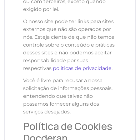
ou com terceiros, exceto quando
exigido por lei.
O nosso site pode ter links para sites
externos que não são operados por
nós. Esteja ciente de que não temos
controle sobre o conteúdo e práticas
desses sites e não podemos aceitar
responsabilidade por suas
respectivas
políticas de privacidade
.
Você é livre para recusar a nossa
solicitação de informações pessoais,
entendendo que talvez não
possamos fornecer alguns dos
serviços desejados.
Política de Cookies
Docderan