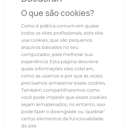
O que são cookies?
Como é prática comum em quase
todos os sites profissionais, este site
usa cookies, que são pequenos
arquivos baixados no seu
computador, para melhorar sua
experiência. Esta página descreve
quais informações eles coletam,
como as usamos e por que às vezes
precisamos armazenar esses cookies.
Também compartilharemos como
você pode impedir que esses cookies
sejam armazenados, no entanto, isso
pode fazer o downgrade ou ‘quebrar’
certos elementos da funcionalidade
do site