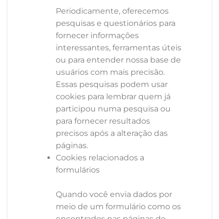
Periodicamente, oferecemos
pesquisas e questionários para
fornecer informações
interessantes, ferramentas úteis
ou para entender nossa base de
usuários com mais precisão.
Essas pesquisas podem usar
cookies para lembrar quem já
participou numa pesquisa ou
para fornecer resultados
precisos após a alteração das
páginas.
Cookies relacionados a
formulários
Quando você envia dados por
meio de um formulário como os
encontrados nas páginas de